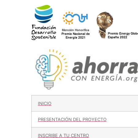
Ir
al
contenido
INICIO
PRESENTACIÓN DEL PROYECTO
INSCRIBE A TU CENTRO