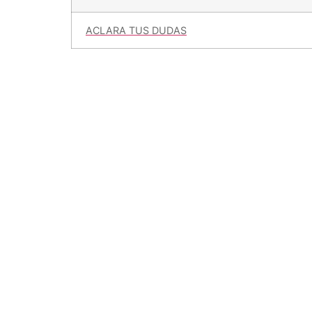
ACLARA TUS DUDAS