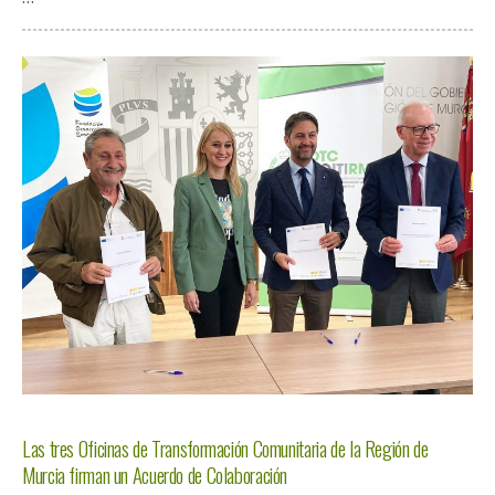
Las tres Oficinas de Transformación Comunitaria de la Región de
Murcia firman un Acuerdo de Colaboración