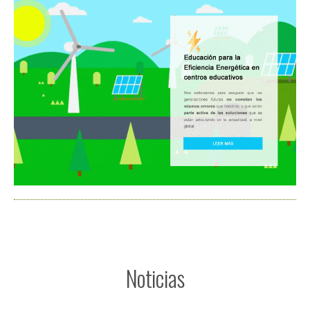
Noticias