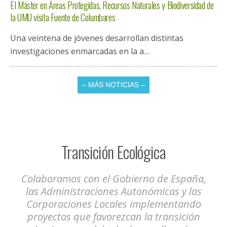
El Máster en Áreas Protegidas, Recursos Naturales y Biodiversidad de
la UMU visita Fuente de Columbares
Una veintena de jóvenes desarrollan distintas
investigaciones enmarcadas en la a
…
– MÁS NOTICIAS –
Transición Ecológica
Colaboramos con el Gobierno de España,
las Administraciones Autonómicas y las
Corporaciones Locales implementando
proyectos que favorezcan la transición