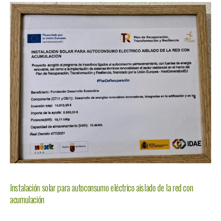
Instalación solar para autoconsumo eléctrico aislado de la red con
acumulación
…