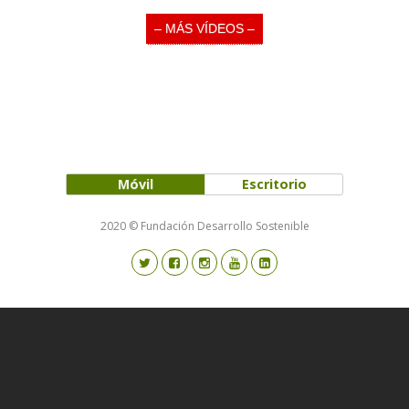
Nuestros Vídeos