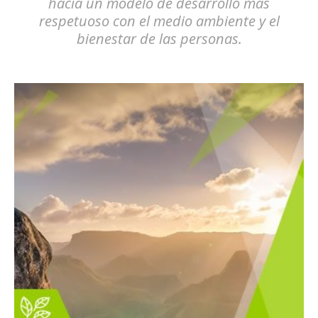
hacia un modelo de desarrollo más
respetuoso con el medio ambiente y el
bienestar de las personas.