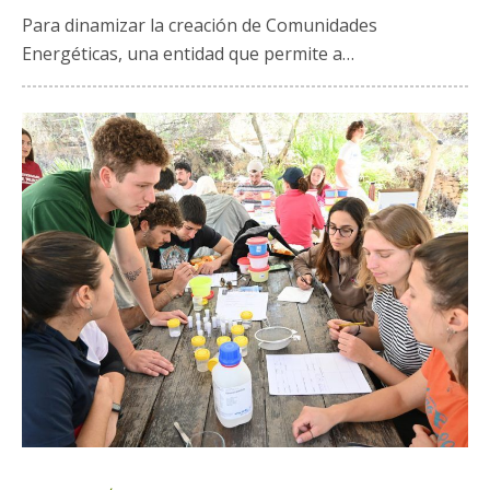
Para dinamizar la creación de Comunidades
Energéticas, una entidad que permite a
…