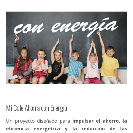
Desarrollo Rural / Filtro Verde Filtro Verde para el
tratamiento de aguas residuales La correcta gestión
del agua es vital tanto para nuestra propia
supervivencia como para asegurar que sigue…
Ver proyecto
Eficiencia Energética