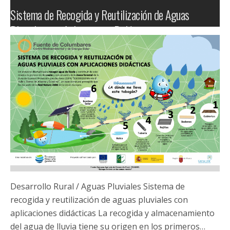
Turismo Con-Ciencia. Espacio didáctico demostrativo
de energías renovables
Desarrollo Rural / Turismo Con-Ciencia Turismo Con-
Ciencia. Espacio didáctico demostrativo de Energías