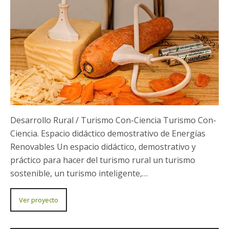
Desarrollo Rural / Charcas Solares Itinerario Turístico
Ambiental por la Red de Charcas Solares para la
mejora de la biodiversidad Una iniciativa para
contribuir a la mejora de la oferta…
Ver proyecto