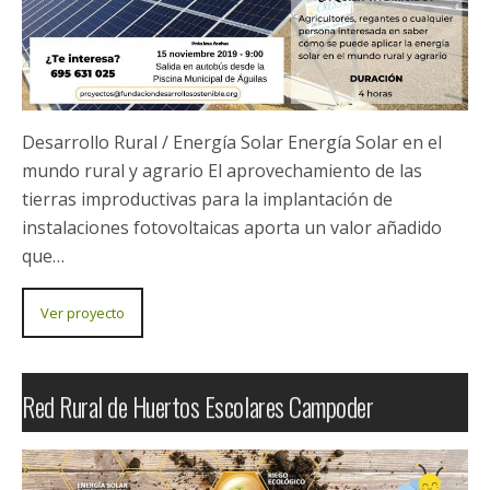
Desarrollo Rural / Formación Práctica en Huertos
Ecológicos / Proyecto Proyecto confinanciado por:
Ver proyecto
Energía Solar en el Mundo Rural y Agrario