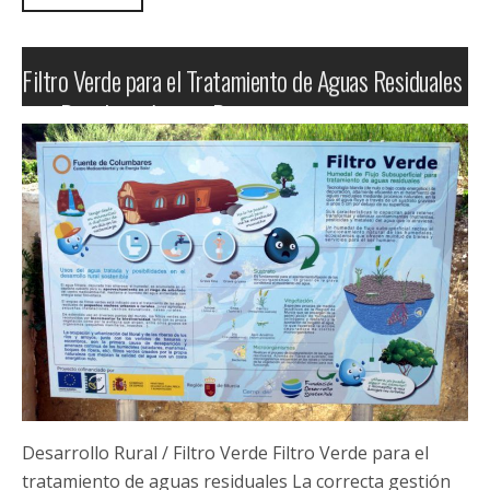
Ver proyecto
Red Rural de Huertos Escolares Campoder