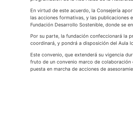
En virtud de este acuerdo, la Consejería apor
las acciones formativas, y las publicaciones 
Fundación Desarrollo Sostenible, donde se en
Por su parte, la fundación confeccionará la p
coordinará, y pondrá a disposición del Aula 
Este convenio, que extenderá su vigencia dur
fruto de un convenio marco de colaboración en
puesta en marcha de acciones de asesoramien