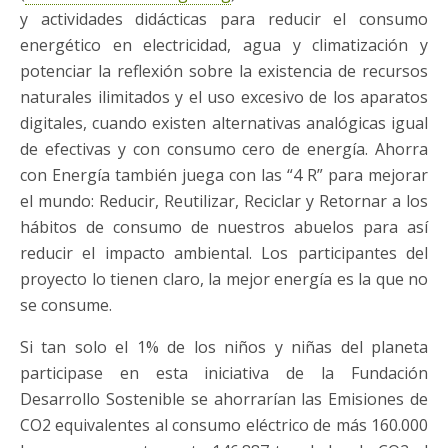
y actividades didácticas para reducir el consumo
energético en electricidad, agua y climatización y
potenciar la reflexión sobre la existencia de recursos
naturales ilimitados y el uso excesivo de los aparatos
digitales, cuando existen alternativas analógicas igual
de efectivas y con consumo cero de energía. Ahorra
con Energía también juega con las “4 R” para mejorar
el mundo: Reducir, Reutilizar, Reciclar y Retornar a los
hábitos de consumo de nuestros abuelos para así
reducir el impacto ambiental. Los participantes del
proyecto lo tienen claro, la mejor energía es la que no
se consume.
Si tan solo el 1% de los niños y niñas del planeta
participase en esta iniciativa de la Fundación
Desarrollo Sostenible se ahorrarían las Emisiones de
CO2 equivalentes al consumo eléctrico de más 160.000