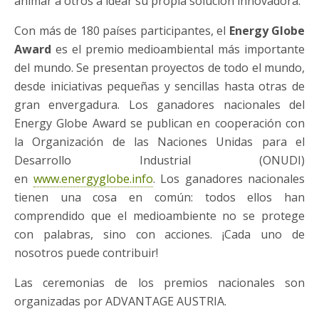
animar a otros a idear su propia solución innovadora.
Con más de 180 países participantes, el
Energy Globe
Award
es el premio medioambiental más importante
del mundo. Se presentan proyectos de todo el mundo,
desde iniciativas pequeñas y sencillas hasta otras de
gran envergadura. Los ganadores nacionales del
Energy Globe Award se publican en cooperación con
la Organización de las Naciones Unidas para el
Desarrollo Industrial (ONUDI)
en
www.energyglobe.info
. Los ganadores nacionales
tienen una cosa en común: todos ellos han
comprendido que el medioambiente no se protege
con palabras, sino con acciones. ¡Cada uno de
nosotros puede contribuir!
Las ceremonias de los premios nacionales son
organizadas por ADVANTAGE AUSTRIA.