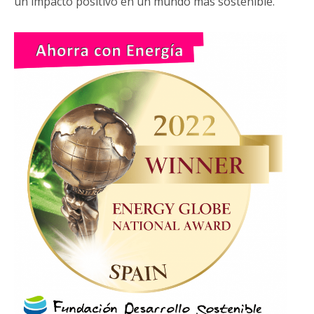
un impacto positivo en un mundo más sostenible.