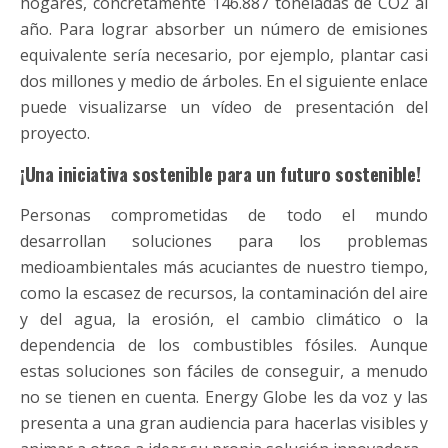
hogares, concretamente 146.887 toneladas de CO2 al
año. Para lograr absorber un número de emisiones
equivalente sería necesario, por ejemplo, plantar casi
dos millones y medio de árboles. En el siguiente enlace
puede visualizarse un vídeo de presentación del
proyecto.
¡Una iniciativa sostenible para un futuro sostenible!
Personas comprometidas de todo el mundo
desarrollan soluciones para los problemas
medioambientales más acuciantes de nuestro tiempo,
como la escasez de recursos, la contaminación del aire
y del agua, la erosión, el cambio climático o la
dependencia de los combustibles fósiles. Aunque
estas soluciones son fáciles de conseguir, a menudo
no se tienen en cuenta. Energy Globe les da voz y las
presenta a una gran audiencia para hacerlas visibles y