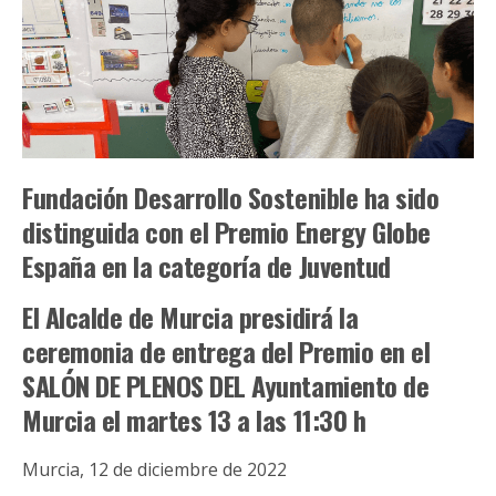
Fundación Desarrollo Sostenible ha sido
distinguida con el Premio Energy Globe
España en la categoría de Juventud
El Alcalde de Murcia presidirá la
ceremonia de entrega del Premio en el
SALÓN DE PLENOS DEL Ayuntamiento de
Murcia el martes 13 a las 11:30 h
Murcia, 12 de diciembre de 2022