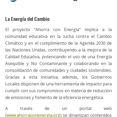
La Energía del Cambio
El proyecto “Ahorra con Energía” implica a la
comunidad educativa en la lucha contra el Cambio
Climático y en el cumplimiento de la Agenda 2030 de
las Naciones Unidas, contribuyendo a la mejora de la
Calidad Educativa, potenciando el uso de una Energía
Asequible y No Contaminante y colaborando en la
consolidación de comunidades y ciudades sostenibles.
Gracias a esta iniciativa, además, los Gobiernos
Locales disponen de una herramienta de impacto para
cumplir con sus compromisos en materia de reducción
de emisiones y fomento de la eficiencia energética.
A través de un portal web
(
www.ahorraconenergia.org
) se dinamizan contenidos