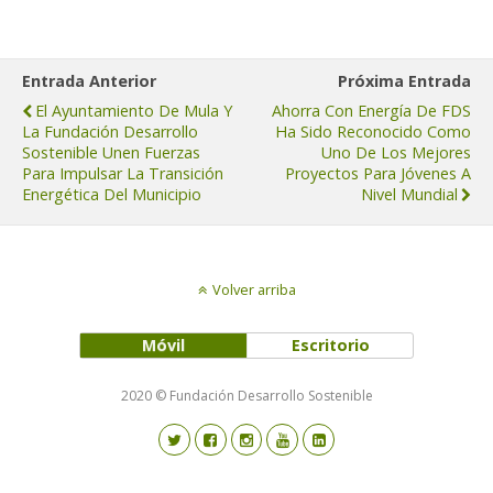
Entrada Anterior
Próxima Entrada
El Ayuntamiento De Mula Y
Ahorra Con Energía De FDS
La Fundación Desarrollo
Ha Sido Reconocido Como
Sostenible Unen Fuerzas
Uno De Los Mejores
Para Impulsar La Transición
Proyectos Para Jóvenes A
Energética Del Municipio
Nivel Mundial
Volver arriba
Móvil
Escritorio
2020 © Fundación Desarrollo Sostenible