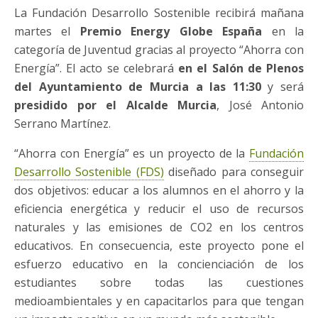
La Fundación Desarrollo Sostenible recibirá mañana
martes el
Premio Energy Globe España
en la
categoría de Juventud gracias al proyecto “Ahorra con
Energía”. El acto se celebrará
en el Salón de Plenos
del Ayuntamiento de Murcia a las 11:30
y será
presidido por el Alcalde Murcia
, José Antonio
Serrano Martínez.
“Ahorra con Energía” es un proyecto de la
Fundación
Desarrollo Sostenible (FDS)
diseñado para conseguir
dos objetivos: educar a los alumnos en el ahorro y la
eficiencia energética y reducir el uso de recursos
naturales y las emisiones de CO2 en los centros
educativos. En consecuencia, este proyecto pone el
esfuerzo educativo en la concienciación de los
estudiantes sobre todas las cuestiones
medioambientales y en capacitarlos para que tengan