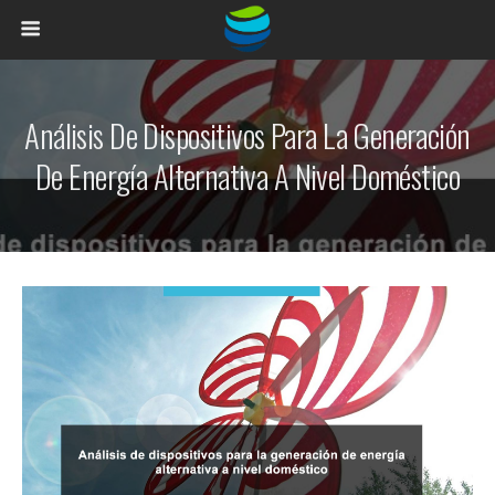
Análisis De Dispositivos Para La Generación
De Energía Alternativa A Nivel Doméstico