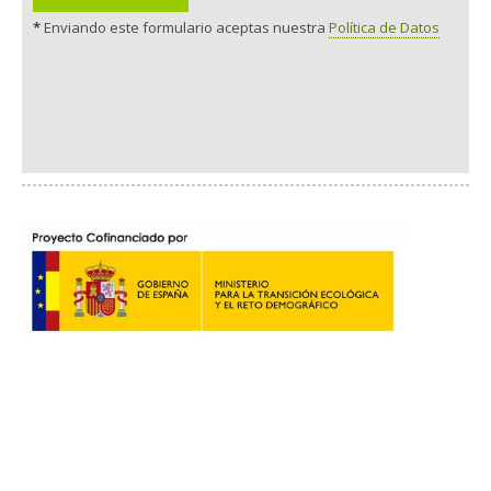
*
Enviando este formulario aceptas nuestra
Política de Datos