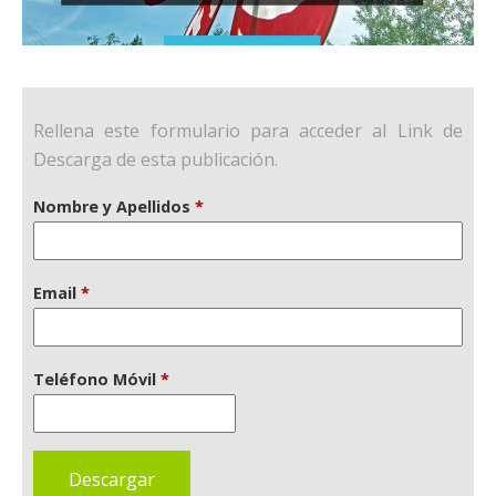
Rellena este formulario para acceder al Link de
Descarga de esta publicación.
Nombre y Apellidos
*
Email
*
Teléfono Móvil
*
Descargar