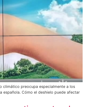
io climático preocupa especialmente a los
ia española. Cómo el deshielo puede afectar