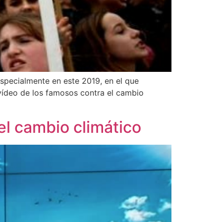
especialmente en este 2019, en el que
ídeo de los famosos contra el cambio
el cambio climático