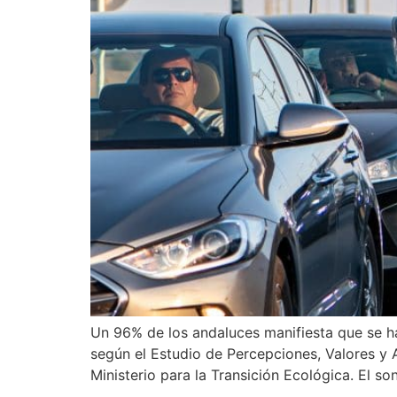
Un 96% de los andaluces manifiesta que se h
según el Estudio de Percepciones, Valores y 
Ministerio para la Transición Ecológica. El s