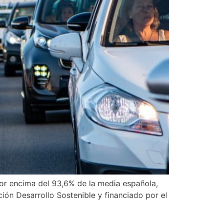
or encima del 93,6% de la media española,
ión Desarrollo Sostenible y financiado por el