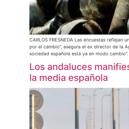
CARLOS FRESNEDA Las encuestas reflejan una 
por el cambio”, asegura el ex director de la
sociedad española está ya en modo cambio”. 
Los andaluces manifie
la media española