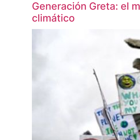
Generación Greta: el m
climático