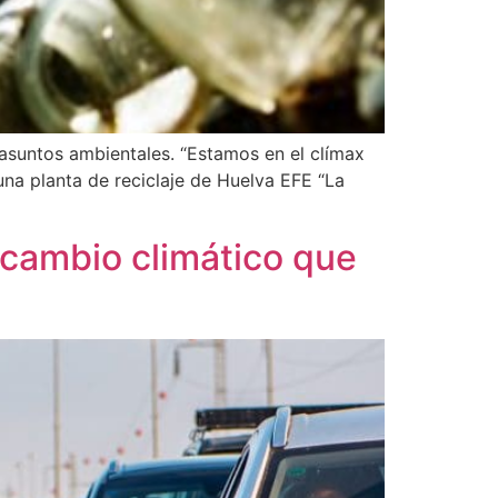
suntos ambientales. “Estamos en el clímax
una planta de reciclaje de Huelva EFE “La
 cambio climático que