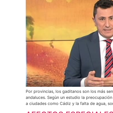
Por provincias, los gaditanos son los más se
andaluces. Segùn un estudio la preocupación 
a ciudades como Cádiz y la falta de agua, so