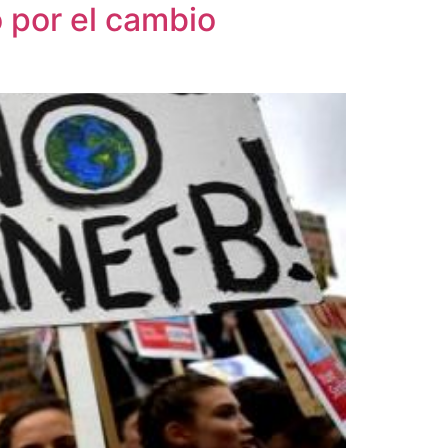
o por el cambio