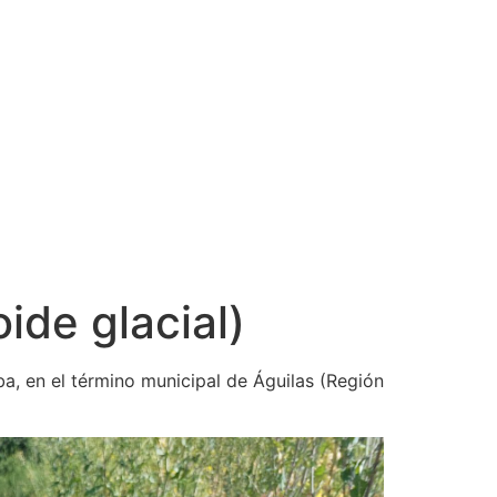
ide glacial)
a, en el término municipal de Águilas (Región