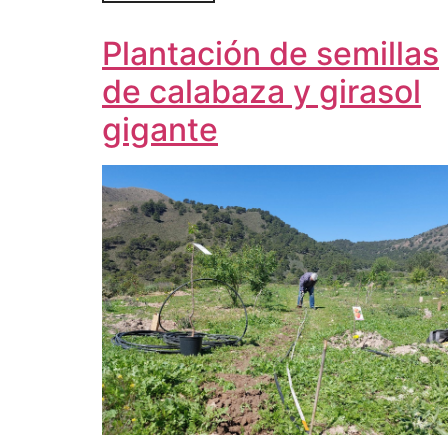
Plantación de semillas
de calabaza y girasol
gigante