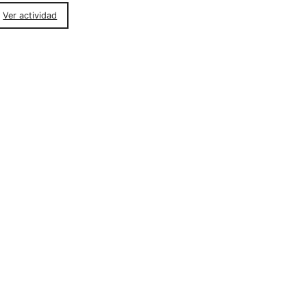
Ver actividad