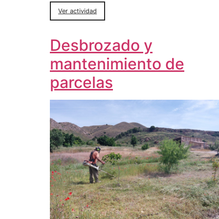
Ver actividad
Desbrozado y
mantenimiento de
parcelas