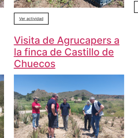
Ver actividad
Visita de Agrucapers a
la finca de Castillo de
Chuecos