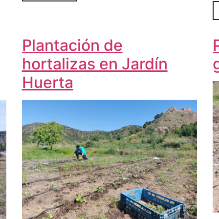
Plantación de
hortalizas en Jardín
Huerta