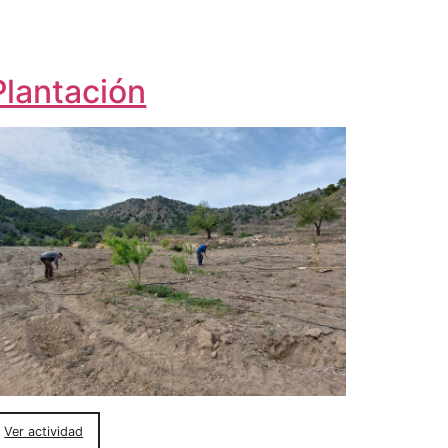
Plantación
Ver actividad