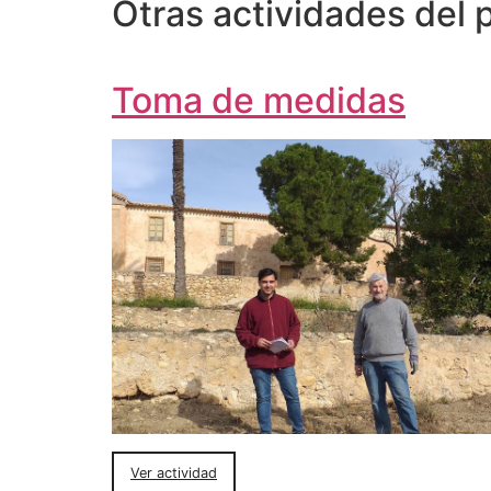
Otras actividades del 
Toma de medidas
Ver actividad